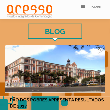
Menu
BLOG
PÃO DOS POBRES APRESENTA RESULTADOS
DE 2017