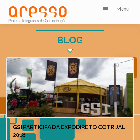
Menu
BLOG
GSI PARTICIPA DA EXPODIRETO COTRIJAL
2018