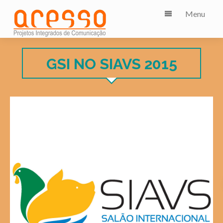
Menu
GSI NO SIAVS 2015